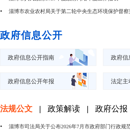
政府信息公开
政府信息公开指南
政府信
政府信息公开年报
法定主
法规公文
|
政策解读
|
政府公报