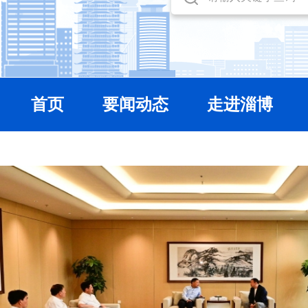
首页
要闻动态
走进淄博