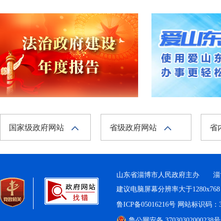
国家级政府网站
省级政府网站
省
山东省淄博市人民政府主办 淄
建议电脑屏幕分辨率大于1280x76
鲁ICP备05016216号
网站标识码：37
鲁公网安备 37030302000238号