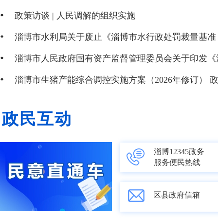
政策访谈 | 人民调解的组织实施
政民互动
淄博12345政务
服务便民热线
区县政府信箱